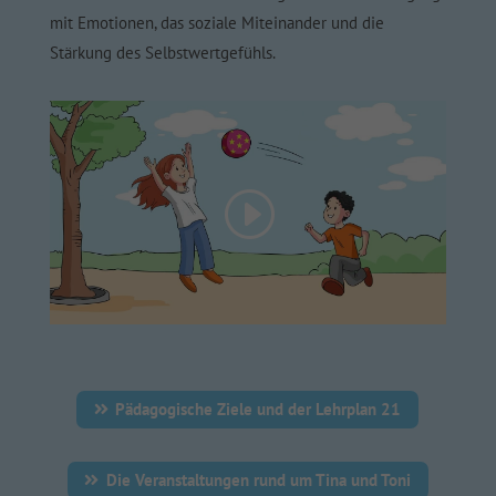
mit Emotionen, das soziale Miteinander und die
Stärkung des Selbstwertgefühls.
Pädagogische Ziele und der Lehrplan 21
Die Veranstaltungen rund um Tina und Toni