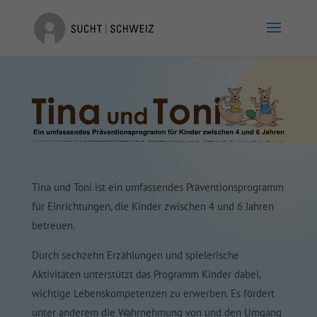
Tina und Toni ist ein umfassendes Präventionsprogramm
für Einrichtungen, die Kinder zwischen 4 und 6 Jahren
betreuen.
Durch sechzehn Erzählungen und spielerische
Aktivitäten unterstützt das Programm Kinder dabei,
wichtige Lebenskompetenzen zu erwerben. Es fördert
unter anderem die Wahrnehmung von und den Umgang