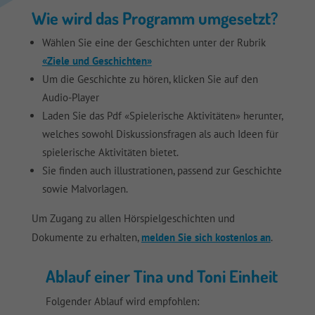
Wie wird das Programm umgesetzt?
Wählen Sie eine der Geschichten unter der Rubrik
«Ziele und Geschichten»
Um die Geschichte zu hören, klicken Sie auf den
Audio-Player
Laden Sie das Pdf «Spielerische Aktivitäten» herunter,
welches sowohl Diskussionsfragen als auch Ideen für
spielerische Aktivitäten bietet.
Sie finden auch illustrationen, passend zur Geschichte
sowie Malvorlagen.
Um Zugang zu allen Hörspielgeschichten und
Dokumente zu erhalten,
melden Sie sich kostenlos an
.
Ablauf einer Tina und Toni Einheit
Folgender Ablauf wird empfohlen: