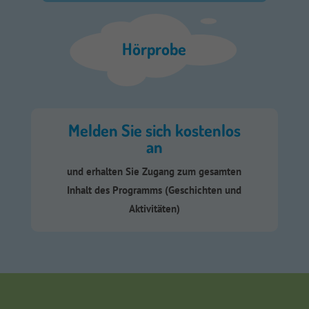
Hörprobe
Melden Sie sich kostenlos
an
und erhalten Sie Zugang zum gesamten
Inhalt des Programms (Geschichten und
Aktivitäten)