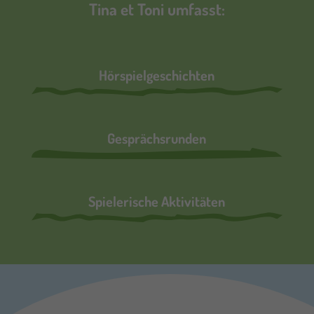
Tina et Toni umfasst:
Hörspielgeschichten
Gesprächsrunden
Spielerische Aktivitäten