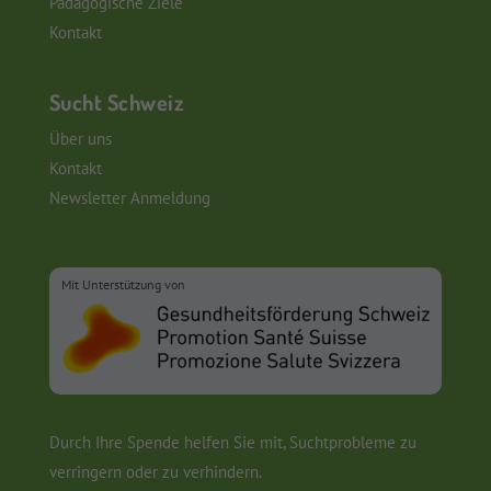
Pädagogische Ziele
Kontakt
Sucht Schweiz
Über uns
Kontakt
Newsletter Anmeldung
Mit Unterstützung von
Durch Ihre Spende helfen Sie mit, Suchtprobleme zu
verringern oder zu verhindern.