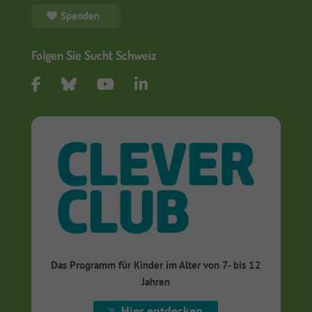
Spenden
Folgen Sie Sucht Schweiz
Das Programm für Kinder im Alter von 7- bis 12
Jahren
Hier entdecken