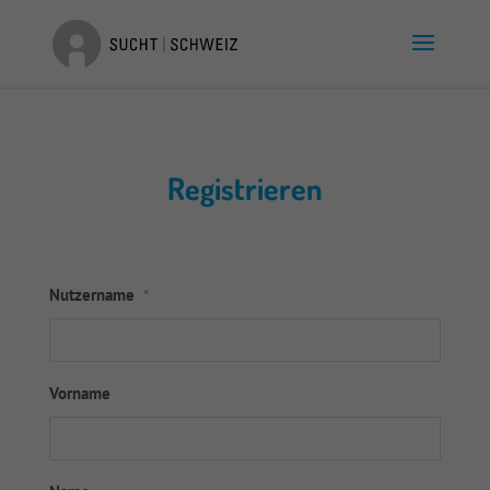
Registrieren
Nutzername
*
Vorname