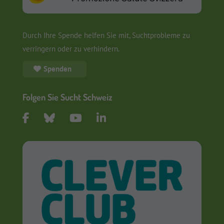
Durch Ihre Spende helfen Sie mit, Suchtprobleme zu
verringern oder zu verhindern.
Spenden
Folgen Sie Sucht Schweiz