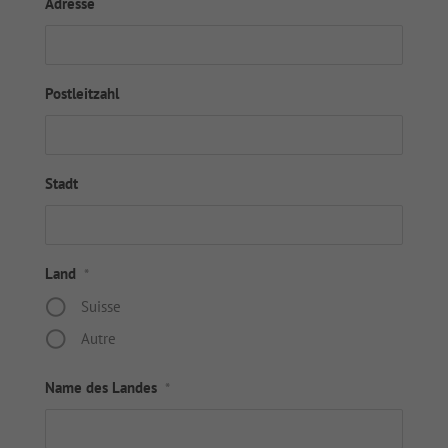
Adresse
Postleitzahl
Stadt
Land
*
Suisse
Autre
Name des Landes
*