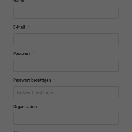
Name
E-Mail
*
Passwort
*
Passwort bestätigen
*
Organisation