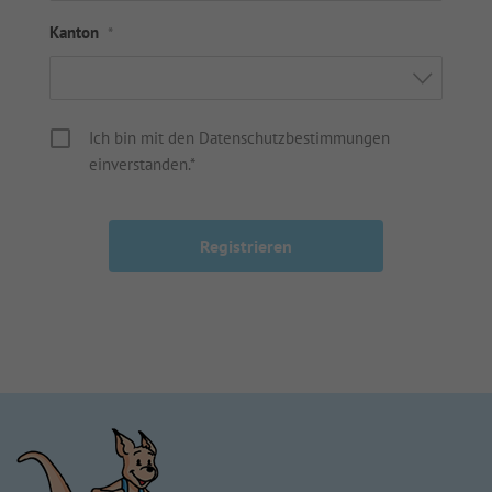
Kanton
*
Ich bin mit den Datenschutzbestimmungen
einverstanden.*