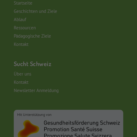
Startseite
Geschichten und Ziele
Ablauf
Ressourcen
Pädagogische Ziele
Kontakt
Sucht Schweiz
Über uns
Kontakt
Newsletter Anmeldung
Mit Unterstützung von