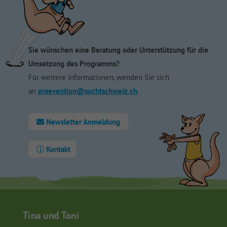
Sie wünschen eine Beratung oder Unterstützung für die
Umsetzung des Programms?
Für weitere Informationen, wenden Sie sich
an
praevention@suchtschweiz.ch
.
Newsletter Anmeldung
Kontakt
Tina und Toni