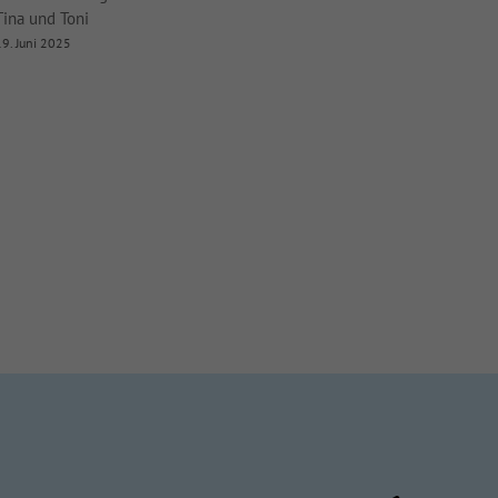
Tina und Toni
9. Juni 2025