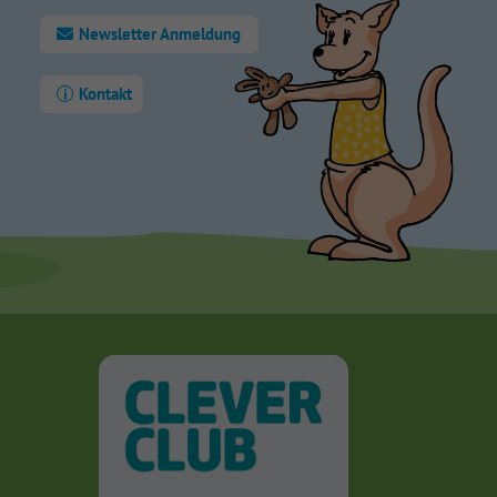
Newsletter Anmeldung
Kontakt