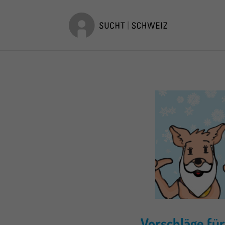
Vorschläge für