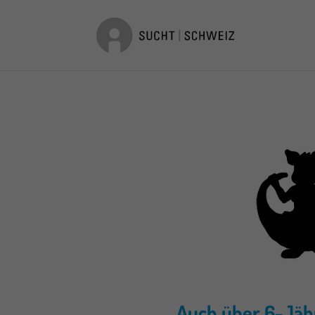
Auch über 6-Jähr