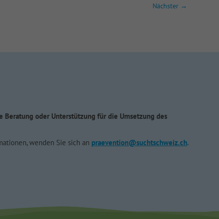
Nächster
→
e Beratung oder Unterstützung für die Umsetzung des
mationen, wenden Sie sich an
praevention@suchtschweiz.ch
.