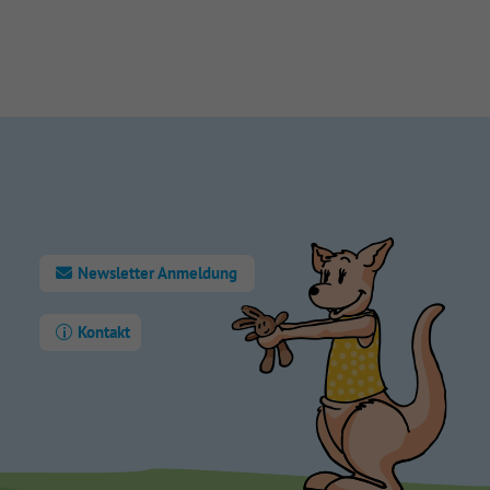
Newsletter Anmeldung
Kontakt