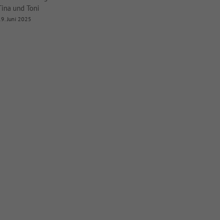
Tina und Toni
9. Juni 2025