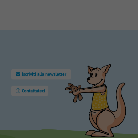
Iscriviti alla newsletter
Contattateci