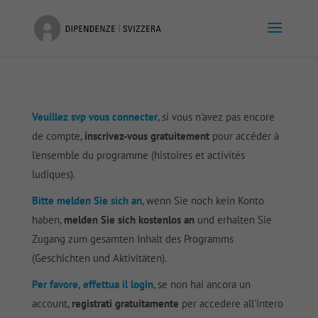
Veuillez svp vous connecter
, si vous n'avez pas encore
de compte,
inscrivez-vous gratuitement
pour accéder à
l’ensemble du programme (histoires et activités
ludiques).
Bitte melden Sie sich an
, wenn Sie noch kein Konto
haben,
melden Sie sich kostenlos an
und erhalten Sie
Zugang zum gesamten Inhalt des Programms
(Geschichten und Aktivitäten).
Per favore, effettua il login
, se non hai ancora un
account,
registrati gratuitamente
per accedere all'intero