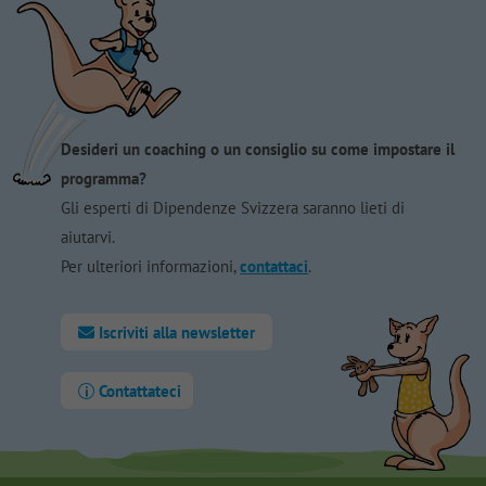
Desideri un coaching o un consiglio su come impostare il
programma?
Gli esperti di Dipendenze Svizzera saranno lieti di
aiutarvi.
Per ulteriori informazioni,
contattaci
.
Iscriviti alla newsletter
Contattateci