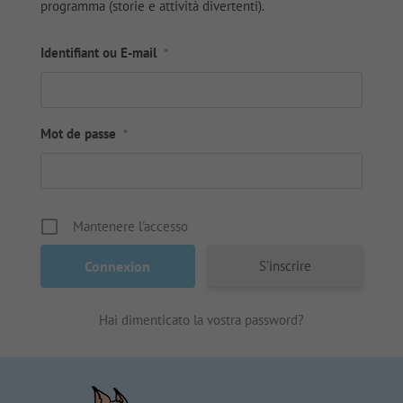
programma (storie e attività divertenti).
Identifiant ou E-mail
*
Mot de passe
*
Mantenere l'accesso
S’inscrire
Hai dimenticato la vostra password?