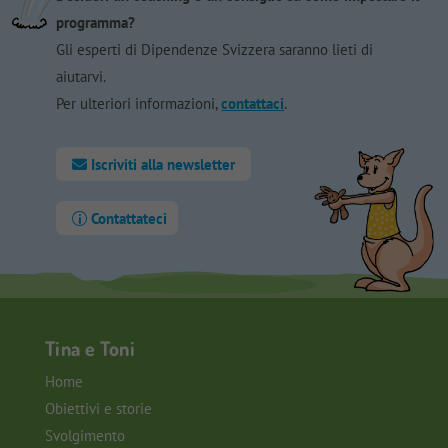
programma?
Gli esperti di Dipendenze Svizzera saranno lieti di
aiutarvi.
Per ulteriori informazioni,
contattaci
.
Iscriviti alla newsletter
Contattateci
Tina e Toni
Home
Obiettivi e storie
Svolgimento