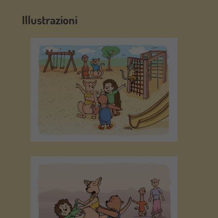
Illustrazioni