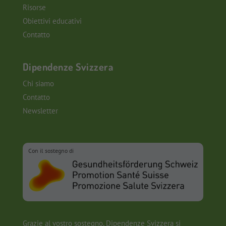
Risorse
Obiettivi educativi
Contatto
Dipendenze Svizzera
Chi siamo
Contatto
Newsletter
Con il sostegno di
Grazie al vostro sostegno, Dipendenze Svizzera si