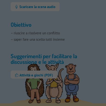
Scaricare la scena audio
Obiettivo
– riuscire a risolvere un conflitto
– saper fare una scelta tutti insieme
Suggerimenti per facilitare la
discussione e le attività
Attività e giochi (PDF)