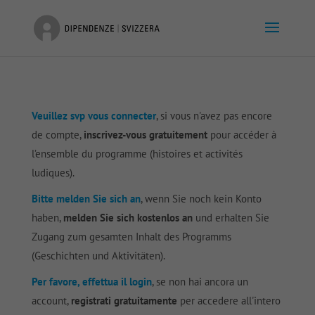
Veuillez svp vous connecter
, si vous n'avez pas encore
de compte,
inscrivez-vous gratuitement
pour accéder à
l’ensemble du programme (histoires et activités
ludiques).
Bitte melden Sie sich an
, wenn Sie noch kein Konto
haben,
melden Sie sich kostenlos an
und erhalten Sie
Zugang zum gesamten Inhalt des Programms
(Geschichten und Aktivitäten).
Per favore, effettua il login
, se non hai ancora un
account,
registrati gratuitamente
per accedere all'intero