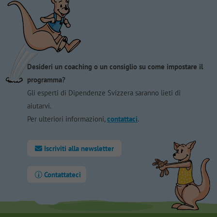
Desideri un coaching o un consiglio su come impostare il
programma?
Gli esperti di Dipendenze Svizzera saranno lieti di
aiutarvi.
Per ulteriori informazioni,
contattaci
.
Iscriviti alla newsletter
Contattateci