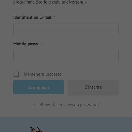
programma (storie e attività divertenti).
Identifiant ou E-mail
*
Mot de passe
*
Mantenere l'accesso
S’inscrire
Hai dimenticato la vostra password?