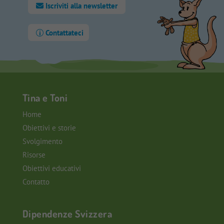
Iscriviti alla newsletter
Contattateci
Tina e Toni
Home
Obiettivi e storie
Svolgimento
Risorse
Obiettivi educativi
Contatto
Dipendenze Svizzera