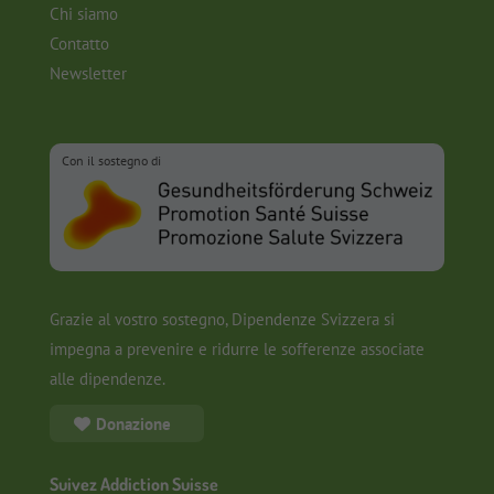
Chi siamo
Contatto
Newsletter
Con il sostegno di
Grazie al vostro sostegno, Dipendenze Svizzera si
impegna a prevenire e ridurre le sofferenze associate
alle dipendenze.
Donazione
Suivez Addiction Suisse