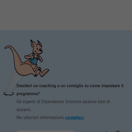
Desideri un coaching o un consiglio su come impostare il
programma?
Gli esperti di Dipendenze Svizzera saranno lieti di
aiutarvi.
Per ulteriori informazioni,
contattaci
.