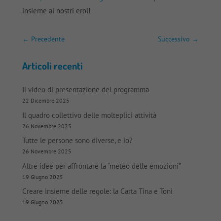
insieme ai nostri eroi!
←
Precedente
Successivo
→
Articoli recenti
Il video di presentazione del programma
22 Dicembre 2025
Il quadro collettivo delle molteplici attività
26 Novembre 2025
Tutte le persone sono diverse, e io?
26 Novembre 2025
Altre idee per affrontare la “meteo delle emozioni”
19 Giugno 2025
Creare insieme delle regole: la Carta Tina e Toni
19 Giugno 2025