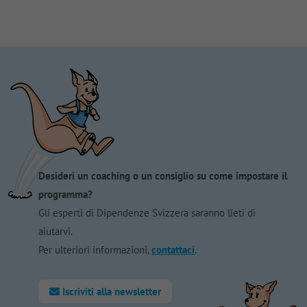
Desideri un coaching o un consiglio su come impostare il
programma?
Gli esperti di Dipendenze Svizzera saranno lieti di
aiutarvi.
Per ulteriori informazioni,
contattaci
.
Iscriviti alla newsletter