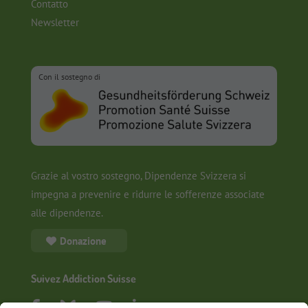
Contatto
Newsletter
Con il sostegno di
Grazie al vostro sostegno, Dipendenze Svizzera si
impegna a prevenire e ridurre le sofferenze associate
alle dipendenze.
Donazione
Suivez Addiction Suisse