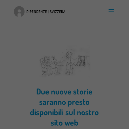
Due nuove storie
saranno presto
disponibili sul nostro
sito web