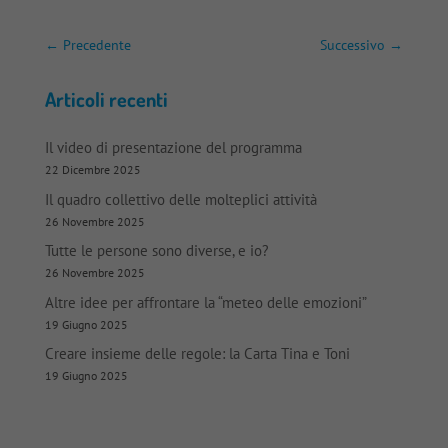
←
Precedente
Successivo
→
Articoli recenti
Il video di presentazione del programma
22 Dicembre 2025
Il quadro collettivo delle molteplici attività
26 Novembre 2025
Tutte le persone sono diverse, e io?
26 Novembre 2025
Altre idee per affrontare la “meteo delle emozioni”
19 Giugno 2025
Creare insieme delle regole: la Carta Tina e Toni
19 Giugno 2025