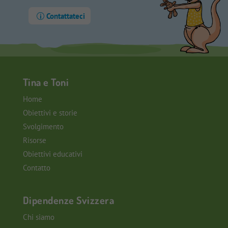
Contattateci
Tina e Toni
Home
Obiettivi e storie
Svolgimento
Risorse
Obiettivi educativi
Contatto
Dipendenze Svizzera
Chi siamo