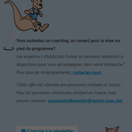
Vous souhaitez un coaching, un conseil pour la mise sur
pied du programme?
Les expert·e·s d’Addiction Suisse se tiennent volontiers à
disposition pour vous accompagner dans votre démarche.*
Pour plus de renseignements,
contactez-nous
*Cette offre est réservée aux personnes résidant en Suisse.
Pour les personnes intéressées résidant en France, vous
pouvez contacter
responsableformation@apleat-acep.com
S'inscrire à la newsletter