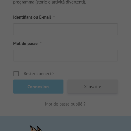
programma (storie e attività divertenti).
Identifiant ou E-mail
*
Mot de passe
*
Rester connecté
S’inscrire
Mot de passe oublié ?