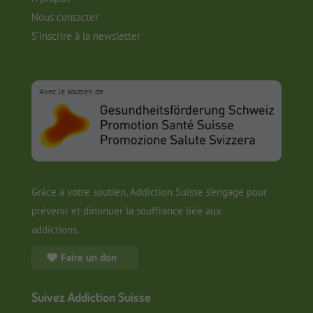
Nous contacter
S’inscrire à la newsletter
Avec le soutien de
Grâce à votre soutien, Addiction Suisse s’engage pour
prévenir et diminuer la souffrance liée aux
addictions.
Faire un don
Suivez Addiction Suisse