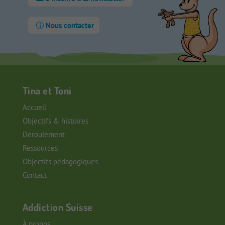
Nous contacter
Tina et Toni
Accueil
Objectifs & histoires
Déroulement
Ressources
Objectifs pédagogiques
Contact
Addiction Suisse
À propos